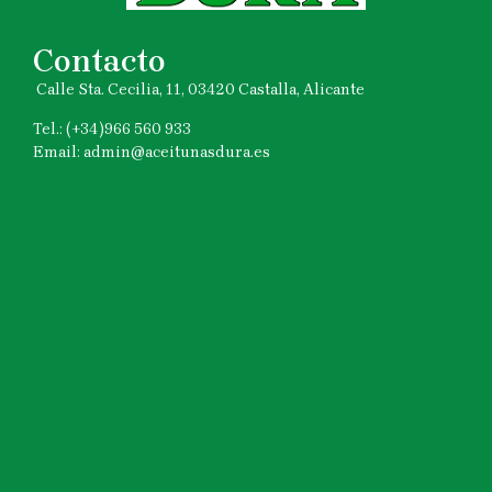
Contacto
Calle Sta. Cecilia, 11, 03420 Castalla, Alicante
Tel.: (+34)966 560 933
Email: admin@aceitunasdura.es